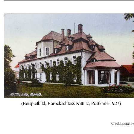
(Beispielbild, Barockschloss Kittlitz, Postkarte 1927)
© schlossarchiv