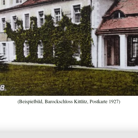
(Beispielbild, Barockschloss Kittlitz, Postkarte 1927)