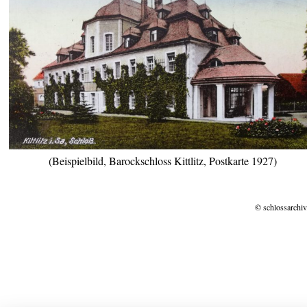
(Beispielbild, Barockschloss Kittlitz, Postkarte 1927)
© schlossarchiv