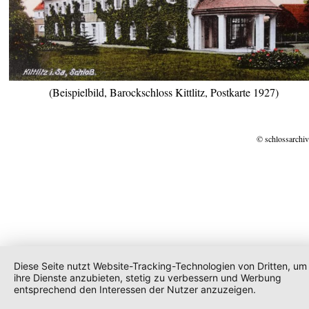
(Beispielbild, Barockschloss Kittlitz, Postkarte 1927)
© schlossarchiv
Diese Seite nutzt Website-Tracking-Technologien von Dritten, um
ihre Dienste anzubieten, stetig zu verbessern und Werbung
entsprechend den Interessen der Nutzer anzuzeigen.