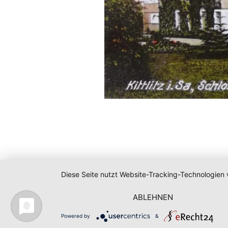
Diese Seite nutzt Website-Tracking-Technologien 
ABLEHNEN
Powered by
&