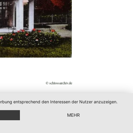
© schlossarchiv.de
 Werbung entsprechend den Interessen der Nutzer anzuzeigen.
MEHR