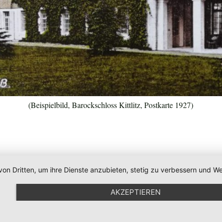
(Beispielbild, Barockschloss Kittlitz, Postkarte 1927)
von Dritten, um ihre Dienste anzubieten, stetig zu verbessern und
AKZEPTIEREN