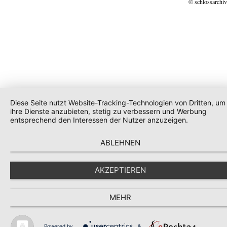
© schlossarchiv
Diese Seite nutzt Website-Tracking-Technologien von Dritten, um
ihre Dienste anzubieten, stetig zu verbessern und Werbung
entsprechend den Interessen der Nutzer anzuzeigen.
ABLEHNEN
AKZEPTIEREN
MEHR
Powered by
&