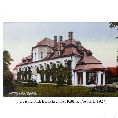
(Beispielbild, Barockschloss Kittlitz, Postkarte 1927)