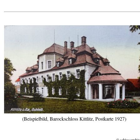
(Beispielbild, Barockschloss Kittlitz, Postkarte 1927)
© schlossarchiv