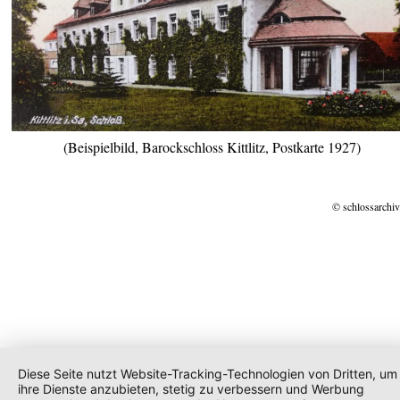
(Beispielbild, Barockschloss Kittlitz, Postkarte 1927)
© schlossarchiv
Diese Seite nutzt Website-Tracking-Technologien von Dritten, um
ihre Dienste anzubieten, stetig zu verbessern und Werbung