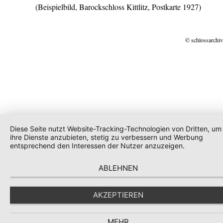
(Beispielbild, Barockschloss Kittlitz, Postkarte 1927)
© schlossarchiv
Diese Seite nutzt Website-Tracking-Technologien von Dritten, um
ihre Dienste anzubieten, stetig zu verbessern und Werbung
entsprechend den Interessen der Nutzer anzuzeigen.
ABLEHNEN
AKZEPTIEREN
MEHR