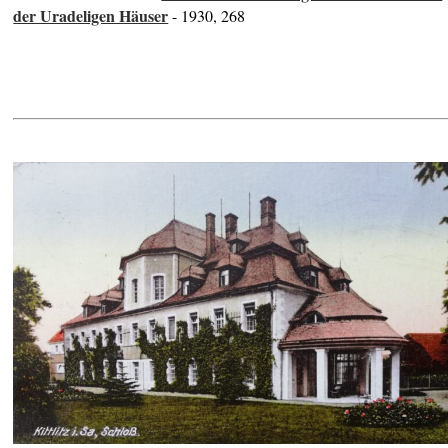
der Uradeligen Häuser
- 1930, 268