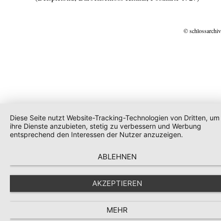
© schlossarchiv
Diese Seite nutzt Website-Tracking-Technologien von Dritten, um
ihre Dienste anzubieten, stetig zu verbessern und Werbung
entsprechend den Interessen der Nutzer anzuzeigen.
ABLEHNEN
AKZEPTIEREN
MEHR