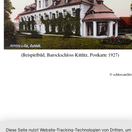
(Beispielbild, Barockschloss Kittlitz, Postkarte 1927)
© schlossarchiv
Diese Seite nutzt Website-Tracking-Technologien von Dritten, um