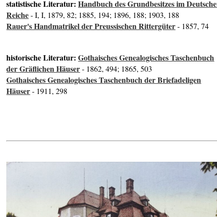
statistische Literatur:
Handbuch des Grundbesitzes im Deutsch
Reiche
- I, I, 1879, 82; 1885, 194; 1896, 188; 1903, 188
Rauer's Handmatrikel der Preussischen Rittergüter
- 1857, 74
historische Literatur:
Gothaisches Genealogisches Taschenbuch
der Gräflichen Häuser
- 1862, 494; 1865, 503
Gothaisches Genealogisches Taschenbuch der Briefadeligen
Häuser
- 1911, 298