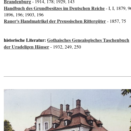
Brandenburg
- 1914, 178; 1929, 143
Handbuch des Grundbesitzes im Deutschen Reiche
- I, I, 1879, 9
1896, 196; 1903, 196
Rauer's Handmatrikel der Preussischen Rittergüter
- 1857, 75
historische Literatur:
Gothaisches Genealogisches Taschenbuch
der Uradeligen Häuser
- 1932, 249, 250