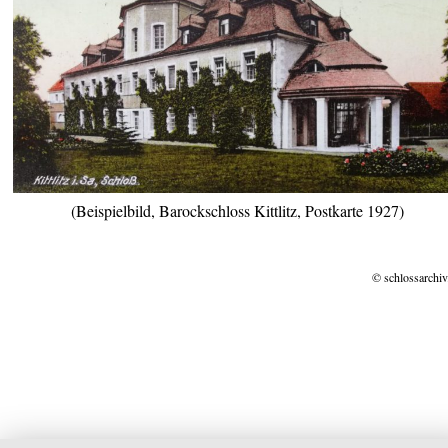
(Beispielbild, Barockschloss Kittlitz, Postkarte 1927)
© schlossarchiv