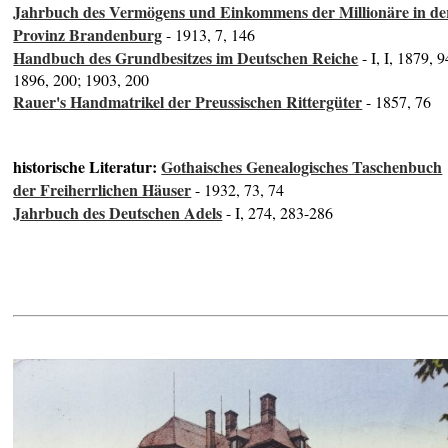
Jahrbuch des Vermögens und Einkommens der Millionäre in de
Provinz Brandenburg
- 1913, 7, 146
Handbuch des Grundbesitzes im Deutschen Reiche
- I, I, 1879, 9
1896, 200; 1903, 200
Rauer's Handmatrikel der Preussischen Rittergüter
- 1857, 76
historische Literatur:
Gothaisches Genealogisches Taschenbuch
der Freiherrlichen Häuser
- 1932, 73, 74
Jahrbuch des Deutschen Adels
- I, 274, 283-286