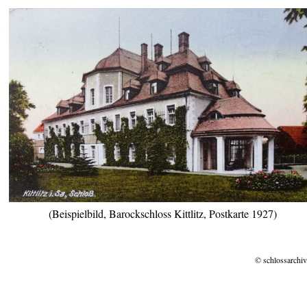
(Beispielbild, Barockschloss Kittlitz, Postkarte 1927)
© schlossarchiv