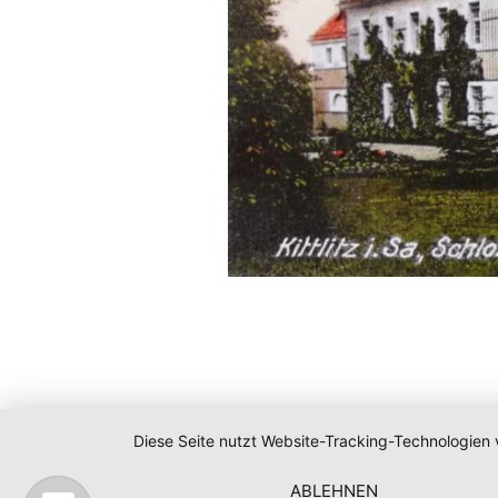
Diese Seite nutzt Website-Tracking-Technologien 
ABLEHNEN