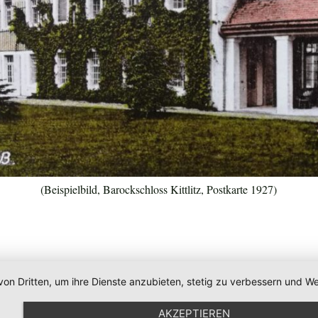
(Beispielbild, Barockschloss Kittlitz, Postkarte 1927)
von Dritten, um ihre Dienste anzubieten, stetig zu verbessern und
AKZEPTIEREN