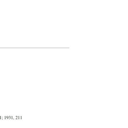
1; 1931, 211