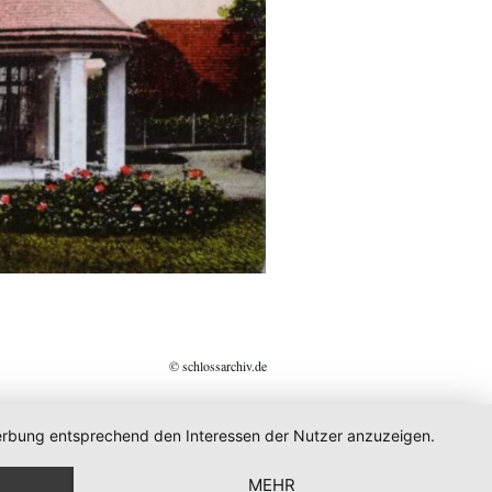
© schlossarchiv.de
 Werbung entsprechend den Interessen der Nutzer anzuzeigen.
MEHR