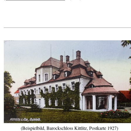
(Beispielbild, Barockschloss Kittlitz, Postkarte 1927)