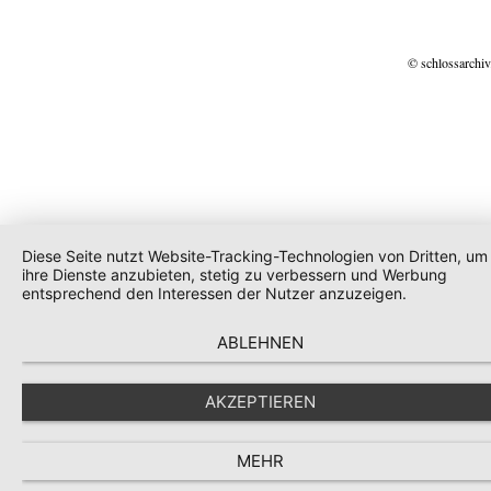
© schlossarchiv
Diese Seite nutzt Website-Tracking-Technologien von Dritten, um
ihre Dienste anzubieten, stetig zu verbessern und Werbung
entsprechend den Interessen der Nutzer anzuzeigen.
ABLEHNEN
AKZEPTIEREN
MEHR