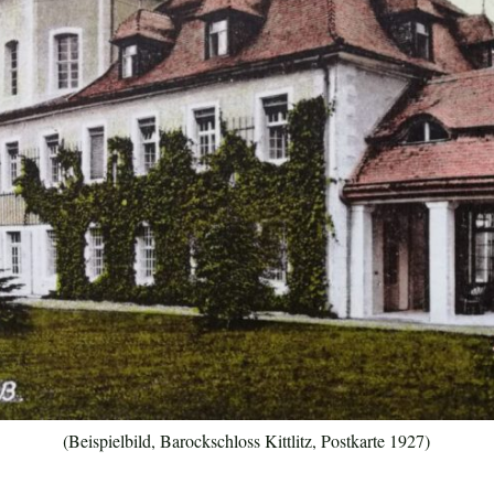
(Beispielbild, Barockschloss Kittlitz, Postkarte 1927)