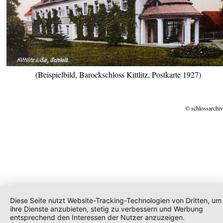
(Beispielbild, Barockschloss Kittlitz, Postkarte 1927)
© schlossarchiv
Diese Seite nutzt Website-Tracking-Technologien von Dritten, um
ihre Dienste anzubieten, stetig zu verbessern und Werbung
entsprechend den Interessen der Nutzer anzuzeigen.