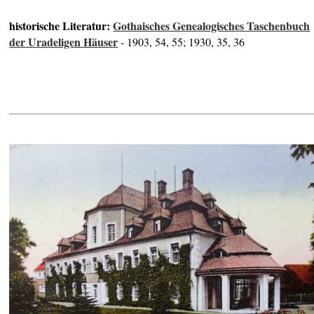
historische Literatur:
Gothaisches Genealogisches Taschenbuch
der Uradeligen Häuser
- 1903, 54, 55; 1930, 35, 36