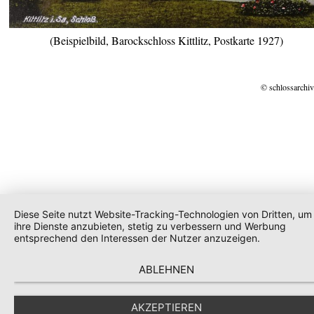
(Beispielbild, Barockschloss Kittlitz, Postkarte 1927)
© schlossarchiv
Diese Seite nutzt Website-Tracking-Technologien von Dritten, um
ihre Dienste anzubieten, stetig zu verbessern und Werbung
entsprechend den Interessen der Nutzer anzuzeigen.
ABLEHNEN
AKZEPTIEREN