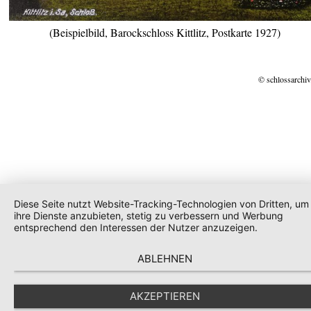
(Beispielbild, Barockschloss Kittlitz, Postkarte 1927)
© schlossarchiv
Diese Seite nutzt Website-Tracking-Technologien von Dritten, um
ihre Dienste anzubieten, stetig zu verbessern und Werbung
entsprechend den Interessen der Nutzer anzuzeigen.
ABLEHNEN
AKZEPTIEREN