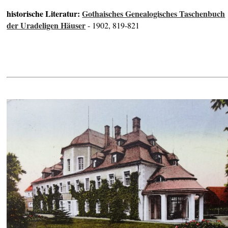
historische Literatur:
Gothaisches Genealogisches Taschenbuch
der Uradeligen Häuser
- 1902, 819-821