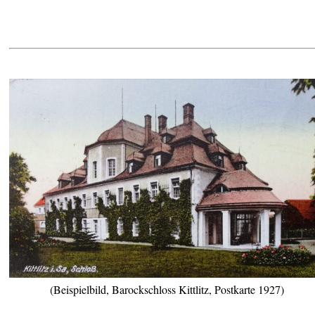
(Beispielbild, Barockschloss Kittlitz, Postkarte 1927)