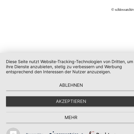
© schlossarchiv
Diese Seite nutzt Website-Tracking-Technologien von Dritten, um
ihre Dienste anzubieten, stetig zu verbessern und Werbung
entsprechend den Interessen der Nutzer anzuzeigen.
ABLEHNEN
AKZEPTIEREN
MEHR