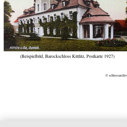
(Beispielbild, Barockschloss Kittlitz, Postkarte 1927)
© schlossarchiv