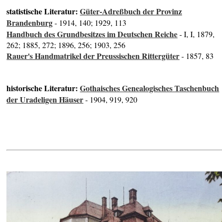
statistische Literatur:
Güter-Adreßbuch der Provinz
Brandenburg
- 1914, 140; 1929, 113
Handbuch des Grundbesitzes im Deutschen Reiche
- I, I, 1879,
262; 1885, 272; 1896, 256; 1903, 256
Rauer's Handmatrikel der Preussischen Rittergüter
- 1857, 83
historische Literatur:
Gothaisches Genealogisches Taschenbuch
der Uradeligen Häuser
- 1904, 919, 920