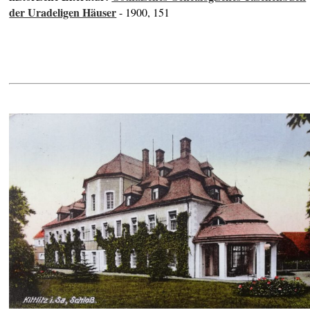
der Uradeligen Häuser
- 1900, 151