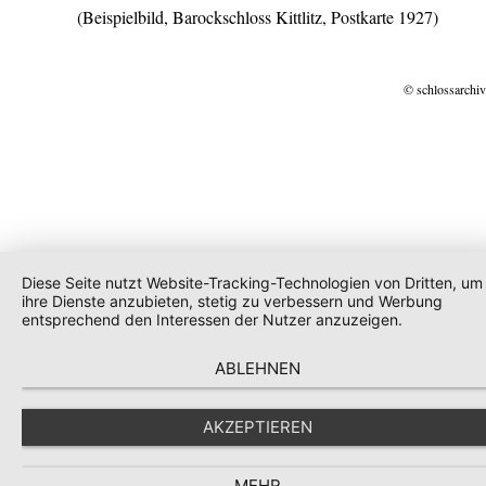
(Beispielbild, Barockschloss Kittlitz, Postkarte 1927)
© schlossarchiv
Diese Seite nutzt Website-Tracking-Technologien von Dritten, um
ihre Dienste anzubieten, stetig zu verbessern und Werbung
entsprechend den Interessen der Nutzer anzuzeigen.
ABLEHNEN
AKZEPTIEREN
MEHR