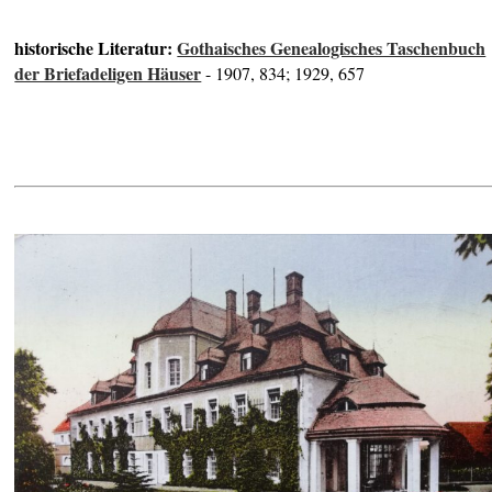
historische Literatur:
Gothaisches Genealogisches Taschenbuch
der Briefadeligen Häuser
- 1907, 834; 1929, 657