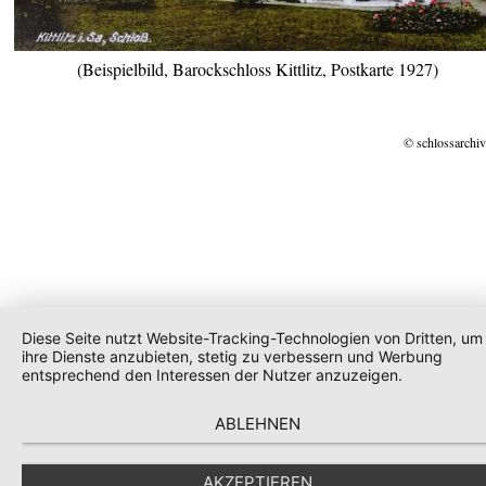
(Beispielbild, Barockschloss Kittlitz, Postkarte 1927)
© schlossarchiv
Diese Seite nutzt Website-Tracking-Technologien von Dritten, um
ihre Dienste anzubieten, stetig zu verbessern und Werbung
entsprechend den Interessen der Nutzer anzuzeigen.
ABLEHNEN
AKZEPTIEREN