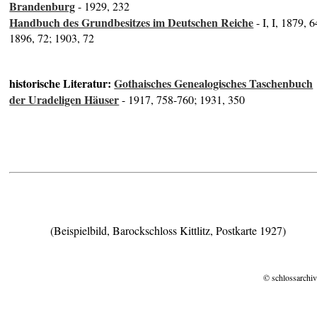
Brandenburg
- 1929, 232
Handbuch des Grundbesitzes im Deutschen Reiche
- I, I, 1879, 6
1896, 72; 1903, 72
historische Literatur:
Gothaisches Genealogisches Taschenbuch
der Uradeligen Häuser
- 1917, 758-760; 1931, 350
(Beispielbild, Barockschloss Kittlitz, Postkarte 1927)
© schlossarchiv