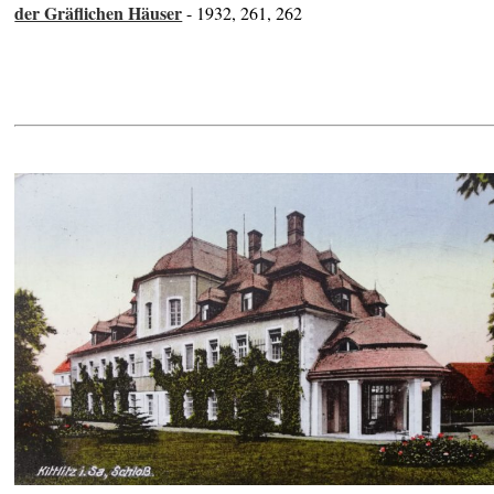
der Gräflichen Häuser
- 1932, 261, 262