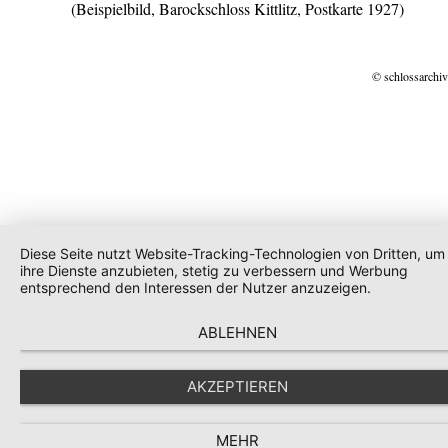
(Beispielbild, Barockschloss Kittlitz, Postkarte 1927)
© schlossarchiv
Diese Seite nutzt Website-Tracking-Technologien von Dritten, um
ihre Dienste anzubieten, stetig zu verbessern und Werbung
entsprechend den Interessen der Nutzer anzuzeigen.
ABLEHNEN
AKZEPTIEREN
MEHR