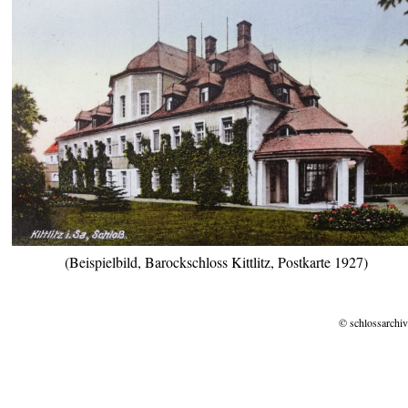
(Beispielbild, Barockschloss Kittlitz, Postkarte 1927)
© schlossarchiv