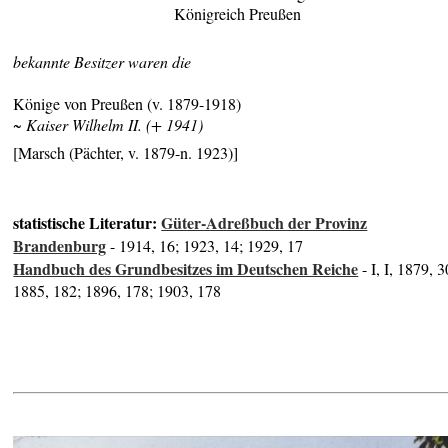
Königreich Preußen
bekannte Besitzer waren die
Könige von Preußen (v. 1879-1918)
~ Kaiser Wilhelm II. (+ 1941)
[Marsch (Pächter, v. 1879-n. 1923)]
statistische Literatur:
Güter-Adreßbuch der Provinz
Brandenburg
- 1914, 16; 1923, 14; 1929, 17
Handbuch des Grundbesitzes im Deutschen Reiche
- I, I, 1879, 3
1885, 182; 1896, 178; 1903, 178