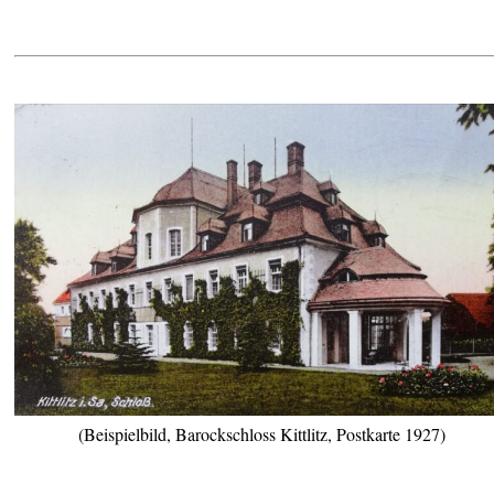
(Beispielbild, Barockschloss Kittlitz, Postkarte 1927)