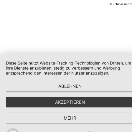
© schlossarchiv
Diese Seite nutzt Website-Tracking-Technologien von Dritten, um
ihre Dienste anzubieten, stetig zu verbessern und Werbung
entsprechend den Interessen der Nutzer anzuzeigen.
ABLEHNEN
AKZEPTIEREN
MEHR