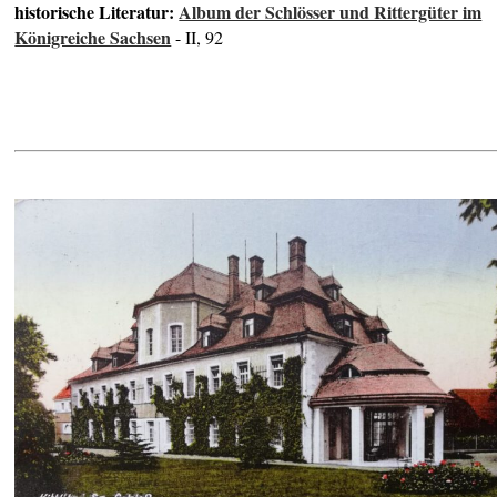
historische Literatur:
Album der Schlösser und Rittergüter im
Königreiche Sachsen
- II, 92