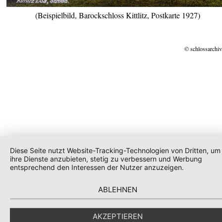
(Beispielbild, Barockschloss Kittlitz, Postkarte 1927)
© schlossarchiv
Diese Seite nutzt Website-Tracking-Technologien von Dritten, um
ihre Dienste anzubieten, stetig zu verbessern und Werbung
entsprechend den Interessen der Nutzer anzuzeigen.
ABLEHNEN
AKZEPTIEREN