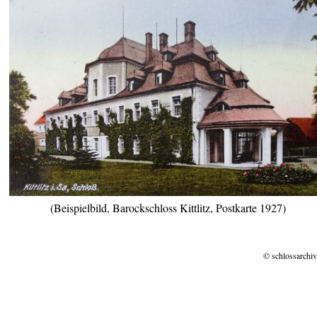
(Beispielbild, Barockschloss Kittlitz, Postkarte 1927)
© schlossarchiv