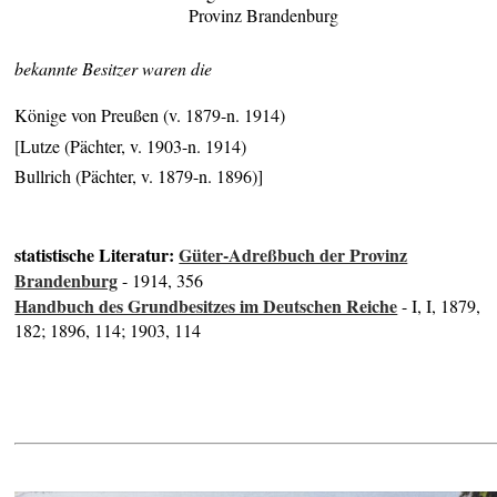
Provinz Brandenburg
bekannte Besitzer waren die
Könige von Preußen (v. 1879-n. 1914)
[Lutze (Pächter, v. 1903-n. 1914)
Bullrich (Pächter, v. 1879-n. 1896)]
statistische Literatur:
Güter-Adreßbuch der Provinz
Brandenburg
- 1914, 356
Handbuch des Grundbesitzes im Deutschen Reiche
- I, I, 1879,
182; 1896, 114; 1903, 114