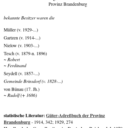
Provinz Brandenburg
bekannte Besitzer waren die
Müller (v. 1929-...)
Gartzen (v. 1914-...)
Nielow (v. 1903-...)
Tesch (v. 1879-n. 1896)
~ Robert
~ Ferdinand
Seydell (v. 1857-...)
Gemeinde Brinsdorf (v. 1828-...)
von Bünau (17. Jh.)
~ Rudolf (+ 1686)
statistische Literatur:
Güter-Adreßbuch der Provinz
Brandenburg
- 1914, 342; 1929, 274