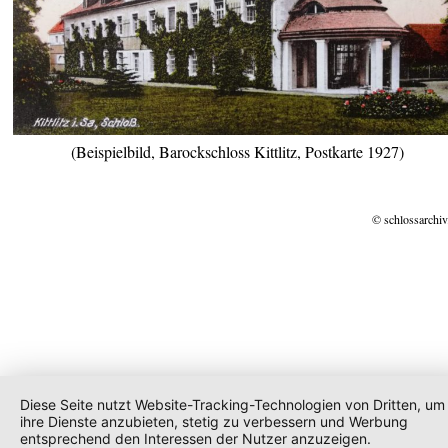
(Beispielbild, Barockschloss Kittlitz, Postkarte 1927)
© schlossarchiv
Diese Seite nutzt Website-Tracking-Technologien von Dritten, um
ihre Dienste anzubieten, stetig zu verbessern und Werbung
entsprechend den Interessen der Nutzer anzuzeigen.