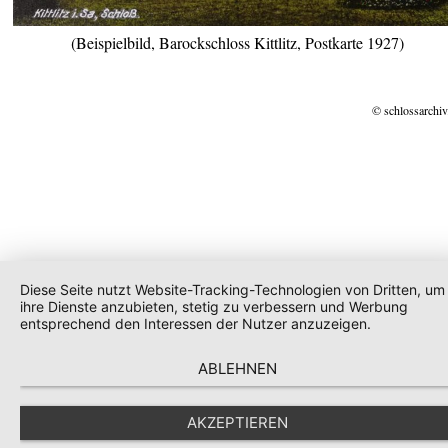
(Beispielbild, Barockschloss Kittlitz, Postkarte 1927)
© schlossarchiv
Diese Seite nutzt Website-Tracking-Technologien von Dritten, um
ihre Dienste anzubieten, stetig zu verbessern und Werbung
entsprechend den Interessen der Nutzer anzuzeigen.
ABLEHNEN
AKZEPTIEREN