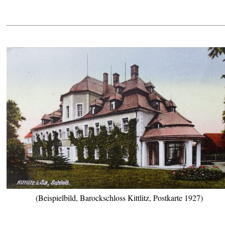
(Beispielbild, Barockschloss Kittlitz, Postkarte 1927)