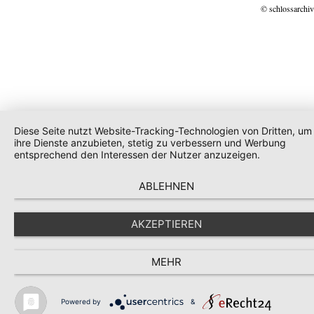
© schlossarchiv
Diese Seite nutzt Website-Tracking-Technologien von Dritten, um
ihre Dienste anzubieten, stetig zu verbessern und Werbung
entsprechend den Interessen der Nutzer anzuzeigen.
ABLEHNEN
AKZEPTIEREN
MEHR
Powered by
&