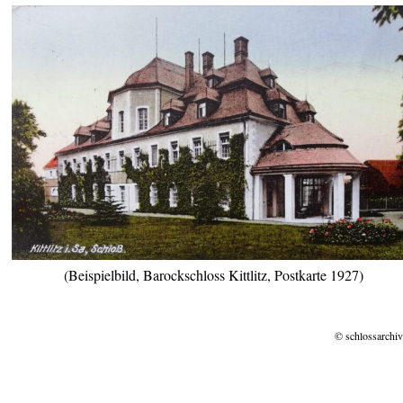
(Beispielbild, Barockschloss Kittlitz, Postkarte 1927)
© schlossarchiv