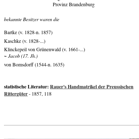
Provinz Brandenburg
bekannte Besitzer waren die
Bartke (v. 1828-n. 1857)
Kaschke (v. 1828-...)
Klinckepeil von Grünenwald (v. 1661-...)
~ Jacob (17. Jh.)
von Bomsdorff (1544-n. 1635)
statistische Literatur:
Rauer's Handmatrikel der Preussischen
Rittergüter
- 1857, 118