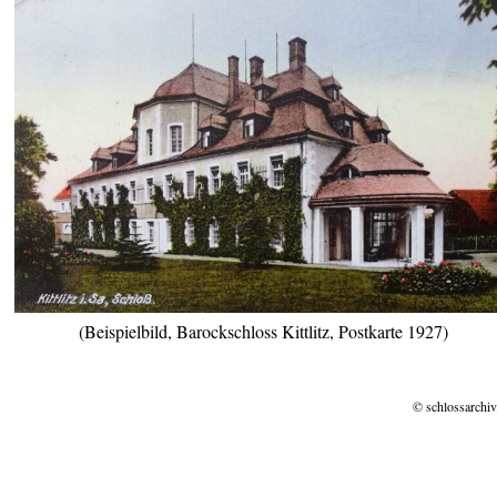
(Beispielbild, Barockschloss Kittlitz, Postkarte 1927)
© schlossarchiv