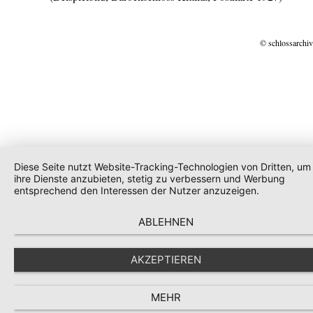
© schlossarchiv
Diese Seite nutzt Website-Tracking-Technologien von Dritten, um
ihre Dienste anzubieten, stetig zu verbessern und Werbung
entsprechend den Interessen der Nutzer anzuzeigen.
ABLEHNEN
AKZEPTIEREN
MEHR