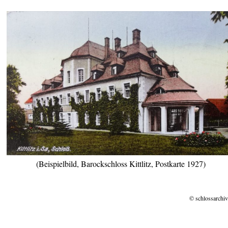
(Beispielbild, Barockschloss Kittlitz, Postkarte 1927)
© schlossarchiv