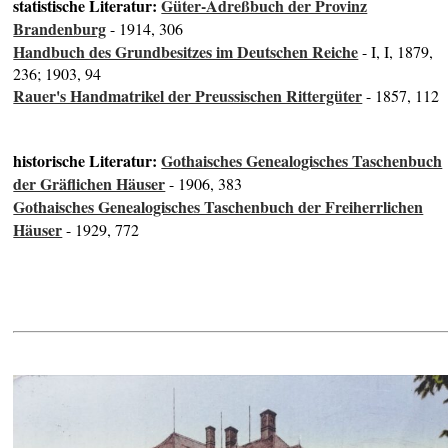
statistische Literatur:
Güter-Adreßbuch der Provinz
Brandenburg
- 1914, 306
Handbuch des Grundbesitzes im Deutschen Reiche
- I, I, 1879,
236; 1903, 94
Rauer's Handmatrikel der Preussischen Rittergüter
- 1857, 112
historische Literatur:
Gothaisches Genealogisches Taschenbuch
der Gräflichen Häuser
- 1906, 383
Gothaisches Genealogisches Taschenbuch der Freiherrlichen
Häuser
- 1929, 772