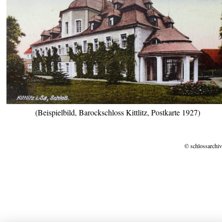
(Beispielbild, Barockschloss Kittlitz, Postkarte 1927)
© schlossarchiv