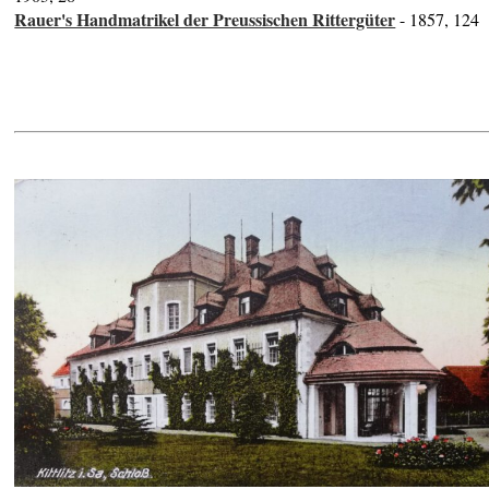
Rauer's Handmatrikel der Preussischen Rittergüter
- 1857, 124