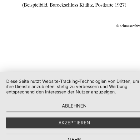
(Beispielbild, Barockschloss Kittlitz, Postkarte 1927)
© schlossarchiv
Diese Seite nutzt Website-Tracking-Technologien von Dritten, um
ihre Dienste anzubieten, stetig zu verbessern und Werbung
entsprechend den Interessen der Nutzer anzuzeigen.
ABLEHNEN
AKZEPTIEREN
MEHR