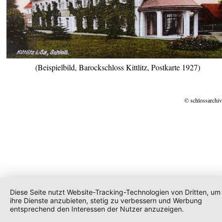
(Beispielbild, Barockschloss Kittlitz, Postkarte 1927)
© schlossarchiv
Diese Seite nutzt Website-Tracking-Technologien von Dritten, um
ihre Dienste anzubieten, stetig zu verbessern und Werbung
entsprechend den Interessen der Nutzer anzuzeigen.