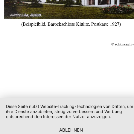
(Beispielbild, Barockschloss Kittlitz, Postkarte 1927)
© schlossarchiv
Diese Seite nutzt Website-Tracking-Technologien von Dritten, um
ihre Dienste anzubieten, stetig zu verbessern und Werbung
entsprechend den Interessen der Nutzer anzuzeigen.
ABLEHNEN