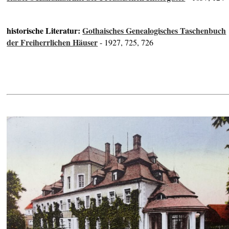
historische Literatur:
Gothaisches Genealogisches Taschenbuch
der Freiherrlichen Häuser
- 1927, 725, 726