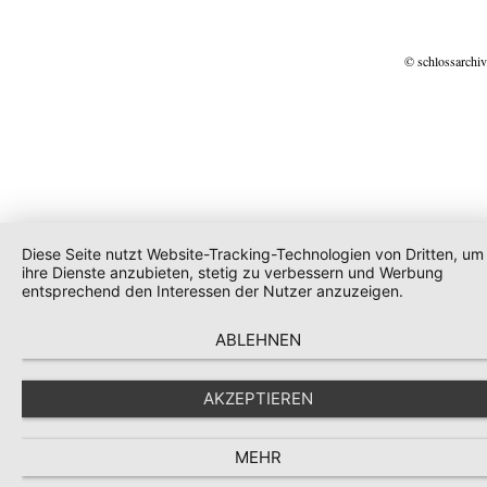
© schlossarchiv
Diese Seite nutzt Website-Tracking-Technologien von Dritten, um
ihre Dienste anzubieten, stetig zu verbessern und Werbung
entsprechend den Interessen der Nutzer anzuzeigen.
ABLEHNEN
AKZEPTIEREN
MEHR