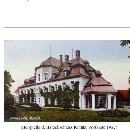
(Beispielbild, Barockschloss Kittlitz, Postkarte 1927)