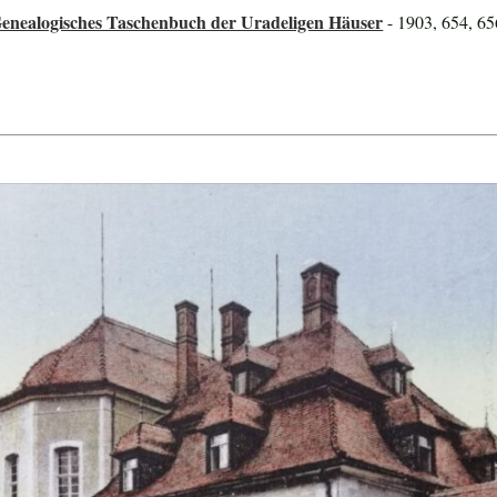
Genealogisches Taschenbuch der Uradeligen Häuser
- 1903, 654, 65