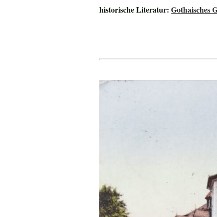
historische Literatur:
Gothaisches 