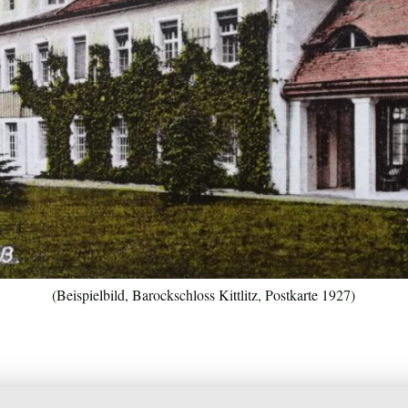
(Beispielbild, Barockschloss Kittlitz, Postkarte 1927)