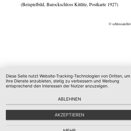
(Beispielbild, Barockschloss Kittlitz, Postkarte 1927)
© schlossarchiv
Diese Seite nutzt Website-Tracking-Technologien von Dritten, um
ihre Dienste anzubieten, stetig zu verbessern und Werbung
entsprechend den Interessen der Nutzer anzuzeigen.
ABLEHNEN
AKZEPTIEREN
MEHR