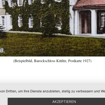
(Beispielbild, Barockschloss Kittlitz, Postkarte 1927)
von Dritten, um ihre Dienste anzubieten, stetig zu verbessern und
AKZEPTIEREN