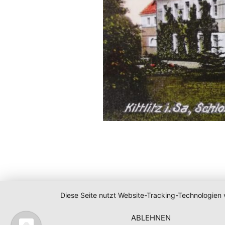
Diese Seite nutzt Website-Tracking-Technologien 
ABLEHNEN