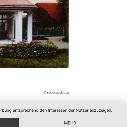
© schlossarchiv.de
 Werbung entsprechend den Interessen der Nutzer anzuzeigen.
MEHR