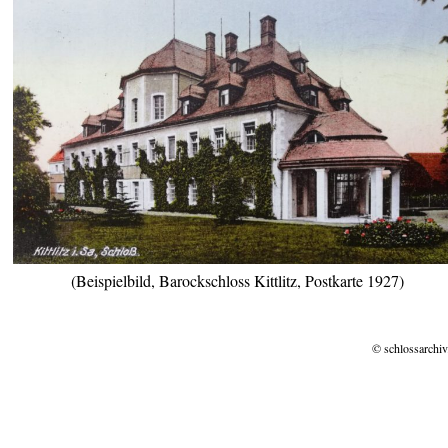
(Beispielbild, Barockschloss Kittlitz, Postkarte 1927)
© schlossarchiv