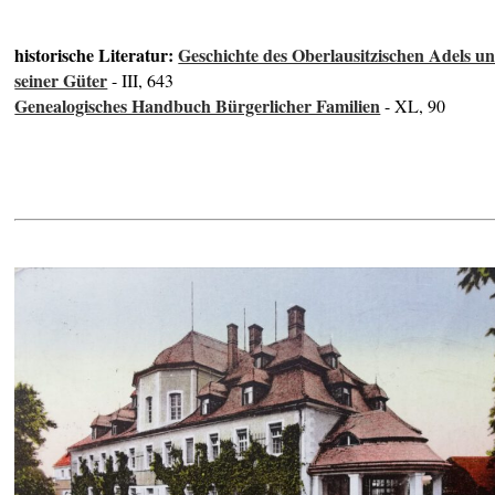
historische Literatur:
Geschichte des Oberlausitzischen Adels u
seiner Güter
- III, 643
Genealogisches Handbuch Bürgerlicher Familien
- XL, 90