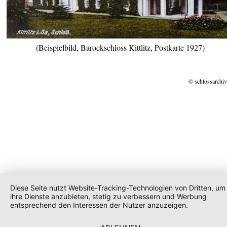
(Beispielbild, Barockschloss Kittlitz, Postkarte 1927)
© schlossarchiv
Diese Seite nutzt Website-Tracking-Technologien von Dritten, um
ihre Dienste anzubieten, stetig zu verbessern und Werbung
entsprechend den Interessen der Nutzer anzuzeigen.