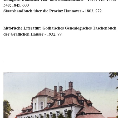
548; 1845, 600
Staatshandbuch über die Provinz Hannover
- 1803, 272
historische Literatur:
Gothaisches Genealogisches Taschenbuch
der Gräflichen Häuser
- 1932, 79