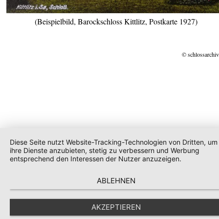
(Beispielbild, Barockschloss Kittlitz, Postkarte 1927)
© schlossarchiv
Diese Seite nutzt Website-Tracking-Technologien von Dritten, um
ihre Dienste anzubieten, stetig zu verbessern und Werbung
entsprechend den Interessen der Nutzer anzuzeigen.
ABLEHNEN
AKZEPTIEREN