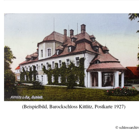
(Beispielbild, Barockschloss Kittlitz, Postkarte 1927)
© schlossarchiv